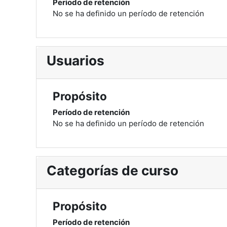
Período de retención
No se ha definido un período de retención
Usuarios
Propósito
Período de retención
No se ha definido un período de retención
Categorías de curso
Propósito
Período de retención