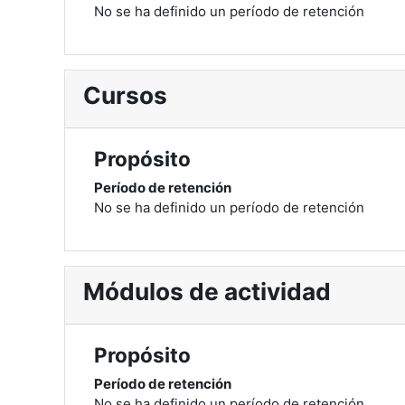
No se ha definido un período de retención
Cursos
Propósito
Período de retención
No se ha definido un período de retención
Módulos de actividad
Propósito
Período de retención
No se ha definido un período de retención