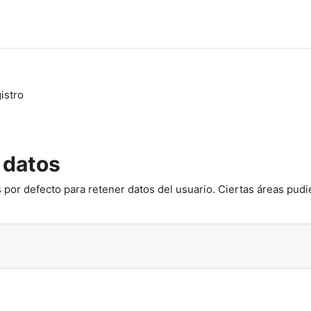
istro
 datos
 por defecto para retener datos del usuario. Ciertas áreas pudi