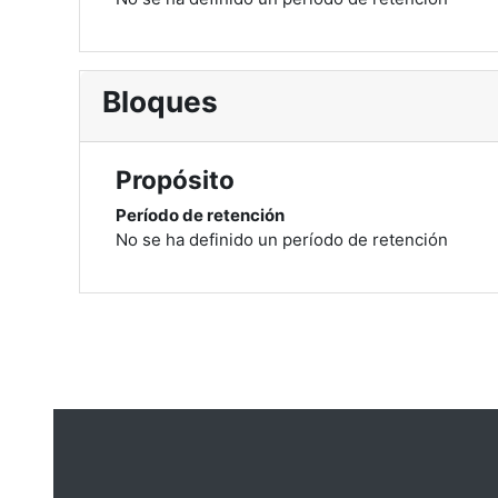
Bloques
Propósito
Período de retención
No se ha definido un período de retención